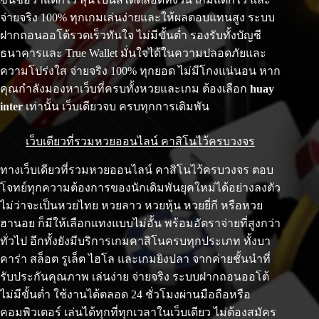
จ่ายจริง 100% ทุกเกมเล่นง่ายและให้ผลตอบแทนสูง ระบบ
ฝากถอนออโต้รวดเร็วทันใจ ไม่มีขั้นต่ำ รองรับทั้งบัญชี
ธนาคารและ True Wallet มั่นใจได้ในความปลอดภัยและ
ความโปร่งใส จ่ายจริง 100% ทุกยอด ไม่มีโกงแน่นอน หาก
คุณกำลังมองหาเว็บที่ครบทั้งหวยและเกม ต้องเลือก
huay
inter
เท่านั้น เว็บเดียวจบ ครบทุกการเดิมพัน
เว็บเดียวที่รวมหวยออนไลน์ คาสิโนไว้ครบวงจร
ทางเว็บเดียวที่รวมหวยออนไลน์ คาสิโนไว้ครบวงจร ตอบ
โจทย์ทุกความต้องการของนักเดิมพันยุคใหม่ได้อย่างลงตัว
ไม่ว่าจะเป็นหวยไทย หวยลาว หวยหุ้น หวยยี่กี หรือหวย
ฮานอย ก็มีให้เลือกแทงแบบไม่อั้น พร้อมอัตราจ่ายที่สูงกว่า
ทั่วไป อีกทั้งยังมีบริการเกมคาสิโนครบทุกประเภท ทั้งบา
คาร่า สล็อต รูเล็ต ไฮโล และเกมยิงปลา จากค่ายชั้นนำที่
รับประกันคุณภาพ เล่นง่าย จ่ายจริง ระบบฝากถอนออโต้
ไม่มีขั้นต่ำ ใช้งานได้ตลอด 24 ชั่วโมงผ่านมือถือหรือ
คอมพิวเตอร์ เล่นได้ทุกที่ทุกเวลาในเว็บเดียว ไม่ต้องสมัคร