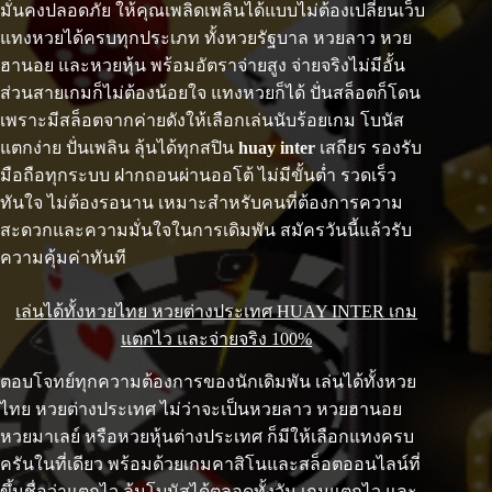
มั่นคงปลอดภัย ให้คุณเพลิดเพลินได้แบบไม่ต้องเปลี่ยนเว็บ
แทงหวยได้ครบทุกประเภท ทั้งหวยรัฐบาล หวยลาว หวย
ฮานอย และหวยหุ้น พร้อมอัตราจ่ายสูง จ่ายจริงไม่มีอั้น
ส่วนสายเกมก็ไม่ต้องน้อยใจ แทงหวยก็ได้ ปั่นสล็อตก็โดน
เพราะมีสล็อตจากค่ายดังให้เลือกเล่นนับร้อยเกม โบนัส
แตกง่าย ปั่นเพลิน ลุ้นได้ทุกสปิน
huay inter
เสถียร รองรับ
มือถือทุกระบบ ฝากถอนผ่านออโต้ ไม่มีขั้นต่ำ รวดเร็ว
ทันใจ ไม่ต้องรอนาน เหมาะสำหรับคนที่ต้องการความ
สะดวกและความมั่นใจในการเดิมพัน สมัครวันนี้แล้วรับ
ความคุ้มค่าทันที
เล่นได้ทั้งหวยไทย หวยต่างประเทศ HUAY INTER เกม
แตกไว และจ่ายจริง 100%
ตอบโจทย์ทุกความต้องการของนักเดิมพัน เล่นได้ทั้งหวย
ไทย หวยต่างประเทศ ไม่ว่าจะเป็นหวยลาว หวยฮานอย
หวยมาเลย์ หรือหวยหุ้นต่างประเทศ ก็มีให้เลือกแทงครบ
ครันในที่เดียว พร้อมด้วยเกมคาสิโนและสล็อตออนไลน์ที่
ขึ้นชื่อว่าแตกไว ลุ้นโบนัสได้ตลอดทั้งวัน เกมแตกไว และ