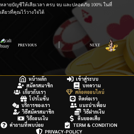
หลายบัญชีให้เสียเวลา ครบ จบ และปลอดภัย 100% ในที่
เดียวที่คุณไว้วางใจได้
PREVIOUS
NEXT
หน้าหลัก
เข้าสู่ระบบ
สมัครสมาชิก
บทความ
เกี่ยวกับเรา
สล็อตออนไลน์
โปรโมชั่น
ติดต่อเรา
บริการของเรา
แนะนำเพื่อน
วิธีสมัครสมาชิก
วิธีฝากเงิน
วิธีถอนเงิน
คืนยอดเสีย
คำถามที่พบบ่อย
TERM & CONDITION
PRIVACY-POLICY