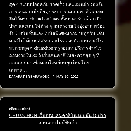
สุด ๆ ระบบปลอดภัย รวดเร็ว และแม่นยำ รองรับ
การเล่นผ่านมือถือทุกระบบ รวมเกมคาสิโนยอด
ฮิตไว้ครบ chumchon huay ทั้งบาคาร่า สล็อต ยิง
ปลา และเกมไพ่ต่าง ๆ สมัครง่าย ไม่ยุ่งยาก พร้อม
รับโปรโมชั่นและโบนัสพิเศษมากมายทุกวัน เล่น
คาสิโนได้แบบอิสระและไร้ขีดจำกัด เล่นคาสิโน
สะดวกสุด ๆ chumchon ทรูวอเลท บริการฝากไว
ถอนง่ายใน 30 วิ เว็บเล่นคาสิโนสะดวกสุด ๆ ที่
ออกแบบมาเพื่อตอบโจทย์คนยุคใหม่โดย
เฉพาะ…
DARARAT SRISARAWONG
MAY 20, 2025
สล็อตออนไลน์
CHUMCHON เว็บตรง เล่นคาสิโนแบบมั่นใจ ฝาก
ถอนแบบไม่มีขั้นต่ำ