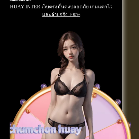
HUAY INTER เว็บตรงมั่นคงปลอดภัย เกมแตกไว
และจ่ายจริง 100%