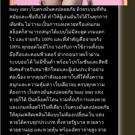
huay inter เว็บตรงมั่นคงปลอดภัย ด้วยระบบที่ทัน
สมัยและเชื่อถือได้ ทำให้ผู้เล่นมั่นใจได้ในทุกการ
เดิมพัน ไม่ว่าจะเป็นการแทงหวยหรือเล่นเกม
สล็อตก็สามารถสนุกได้แบบไม่มีสะดุด เกมแตก
ไว และจ่ายจริง 100% และที่สำคัญคือจ่ายจริง
100% ทุกยอดไม่มีโกง รองรับการใช้งานทั้งบน
มือถือและคอมพิวเตอร์ ฝากถอนรวดเร็วผ่าน
ระบบออโต้ ไม่มีขั้นต่ำ พร้อมโปรโมชั่นและสิทธิ
พิเศษสำหรับสมาชิกใหม่และผู้เล่นประจำอย่าง
ต่อเนื่อง หากคุณกำลังมองหาเว็บที่ให้ทั้งความ
สนุกและความคุ้มค่า เว็บเดียวจบ ครบทุกความ
ต้องการ เว็บตรงมั่นคงปลอดภัย huay inter แทง
หวยก็ได้ ปั่นสล็อตก็โดน รวมทั้งบริการแทงหวย
และเกมสล็อตไว้ในที่เดียว เว็บตรงมั่นคงปลอดภัย
ให้คุณเพลิดเพลินได้แบบไม่ต้องเปลี่ยนเว็บ แทง
หวยได้ครบทุกประเภท ทั้งหวยรัฐบาล หวยลาว
หวยฮานอย และหวยหุ้น พร้อมอัตราจ่ายสูง จ่าย