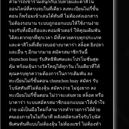
สามารถเข้าร่วมสนุกกับเว็บหวยและคาสิโน
ออนไลน์ที่ครบจบในที่เดียว ลงทะเบียนไม่กี่ขั้น
ตอน ก็พร้อมเข้าเล่นได้ทันที ไม่ต้องส่งเอกสาร
ไม่ต้องรอนาน ระบบถูกออกแบบให้ใช้งานง่าย
รองรับทั้งมือถือและคอมพิวเตอร์ ให้คุณเดิมพัน
ได้สะดวกทุกที่ทุกเวลา มีทั้งหวยครบทุกประเภท
และคาสิโนที่เดียวจบอย่างบาคาร่า สล็อต ยิงปลา
และอื่น ๆ อีกมากมาย สมัครสมาชิกวันนี้
chumchon huay รับสิทธิพิเศษและโปรโมชั่นสุด
คุ้ม พร้อมลุ้นรางวัลใหญ่ได้ทุกวัน เว็บเดียวที่ให้
คุณครบทุกความต้องการในการเดิมพัน ลง
ทะเบียนไม่กี่ขั้นตอน chumchon huay สมัคร รับ
โบนัสทันทีไม่ต้องลุ้น สมัครง่าย ไม่ยุ่งยาก ลง
ทะเบียนไม่กี่ขั้นตอน ไม่ว่าจะเล่นหวย สล็อต หรือ
บาคาร่า ระบบสมัครสมาชิกออกแบบมาให้เข้าใจ
ง่าย แม้เป็นมือใหม่ก็สามารถทำรายการได้ด้วย
ตนเองภายในไม่กี่นาที หลังสมัครเสร็จรับโบนัส
พิเศษทันทีแบบไม่ต้องลุ้น ไม่ต้องแชร์ ไม่ต้องทำ