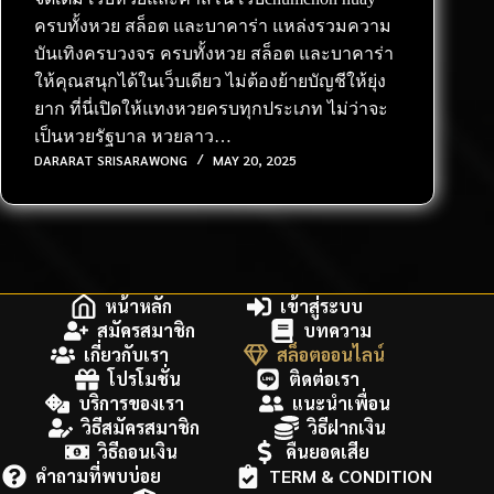
ครบทั้งหวย สล็อต และบาคาร่า แหล่งรวมความ
บันเทิงครบวงจร ครบทั้งหวย สล็อต และบาคาร่า
ให้คุณสนุกได้ในเว็บเดียว ไม่ต้องย้ายบัญชีให้ยุ่ง
ยาก ที่นี่เปิดให้แทงหวยครบทุกประเภท ไม่ว่าจะ
เป็นหวยรัฐบาล หวยลาว…
DARARAT SRISARAWONG
MAY 20, 2025
หน้าหลัก
เข้าสู่ระบบ
สมัครสมาชิก
บทความ
เกี่ยวกับเรา
สล็อตออนไลน์
โปรโมชั่น
ติดต่อเรา
บริการของเรา
แนะนำเพื่อน
วิธีสมัครสมาชิก
วิธีฝากเงิน
วิธีถอนเงิน
คืนยอดเสีย
คำถามที่พบบ่อย
TERM & CONDITION