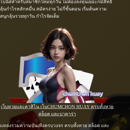
โบนัสสำหรับสมาชิกใหม่ทุกวัน ไม่ต้องลงทุนเยอะก็มีสิทธิ์
ลุ้นกำไรหลักหมื่น สมัครง่าย ไม่กี่ขั้นตอน เริ่มต้นความ
สนุกลุ้นรวยทุกวัน กำไรจัดเต็ม
เว็บหวยและคาสิโน เว็บCHUMCHON HUAY ครบทั้งหวย
สล็อต และบาคาร่า
แหล่งรวมความบันเทิงครบวงจร ครบทั้งหวย สล็อต และ