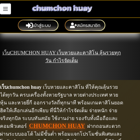
Skip
to
content
เข้าสู่ระบบ
สมัครสมาชิก
เว็บCHUMCHON HUAY เว็บหวยและคาสิโน ลุ้นรวยทุก
วัน กำไรจัดเต็ม
เว็บchumchon huay
เว็บหวยและคาสิโน ที่ให้คุณลุ้นรวย
ได้ทุกวัน ครบเครื่องทั้งหวยรัฐบาล หวยต่างประเทศ หวย
หุ้น และหวยยี่กี ออกรางวัลถี่ทุกนาที พร้อมเกมคาสิโนยอด
ฮิตให้เลือกเล่นอีกเพียบ ที่นี่ให้กำไรจัดเต็ม จ่ายหนัก จ่าย
จริงทุกบิล ระบบทันสมัย ใช้งานง่าย รองรับทั้งมือถือและ
CHUMCHON HUAY
คอมพิวเตอร์
ฝากถอนสะดวก
ผ่านระบบออโต้ ไม่มีขั้นต่ำ พร้อมแจกโปรโมชั่นพิเศษและ